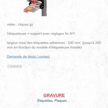
vidéo : cliquez
ici
l'étiqueteuse + support avec réglages fin X/Y
largeur maxi des étiquettes adhésives : 100 mm (jusqu'à 260
mm en fonction du modèle d'étiqueteuse installé)
Demande de devis / contact
GRAVURE
Étiquettes, Plaques...