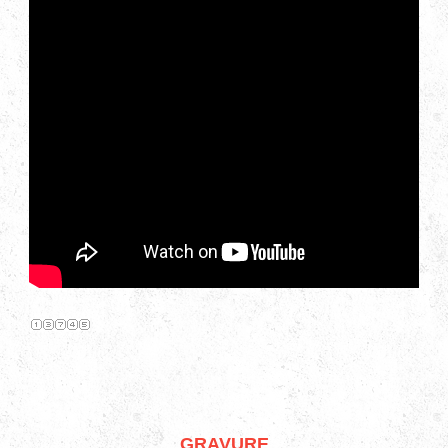
GRAVURE